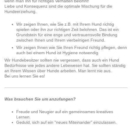
wenn man Ihn für richtiges Verhalten belohnt!
Liebe und Konsequenz sind die optimale Mischung für die
Hundeerziehung.
Wir zeigen Ihnen, wie Sie z.B. mit Ihrem Hund richtig
spielen oder ihn zur richtigen Zeit belohnen. Das ist ein
Grundstein für eine enge und vertrauensvolle Bindung
zwischen Ihnen und Ihrem vierbeinigen Freund.
Wir zeigen Ihnen wie Sie Ihren Freund richtig pflegen, denn
auch bei einem Hund ist Hygiene notwendig.
Wir Hundebesitzer sollten nie vergessen, dass auch ein Hund
Bedürfnisse wie jedes andere Lebewesen hat. Sie sollten ständig
an Ihrem Wissen über Hunde arbeiten. Man lernt nie aus.
Bei uns lernen Sie es!
Was brauchen Sie um anzufangen?
Freude und Neugier auf ein gemeinsames kreatives
Lernen.
Geduld, sich auf ein "neues Miteinander" einzulassen.